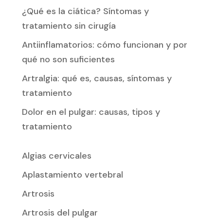
¿Qué es la ciática? Síntomas y
tratamiento sin cirugía
Antiinflamatorios: cómo funcionan y por
qué no son suficientes
Artralgia: qué es, causas, síntomas y
tratamiento
Dolor en el pulgar: causas, tipos y
tratamiento
Algias cervicales
Aplastamiento vertebral
Artrosis
Artrosis del pulgar