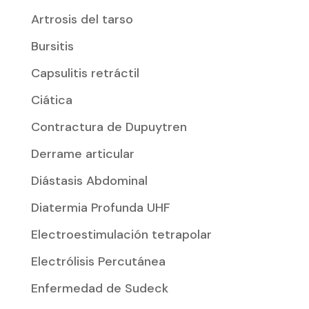
Artrosis del tarso
Bursitis
Capsulitis retráctil
Ciática
Contractura de Dupuytren
Derrame articular
Diástasis Abdominal
Diatermia Profunda UHF
Electroestimulación tetrapolar
Electrólisis Percutánea
Enfermedad de Sudeck