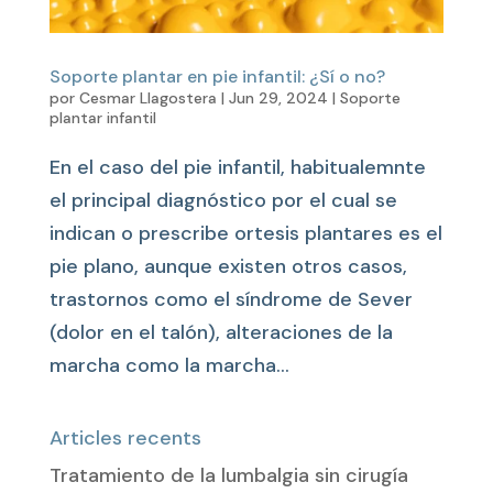
Soporte plantar en pie infantil: ¿Sí o no?
por
Cesmar Llagostera
|
Jun 29, 2024
|
Soporte
plantar infantil
En el caso del pie infantil, habitualemnte
el principal diagnóstico por el cual se
indican o prescribe ortesis plantares es el
pie plano, aunque existen otros casos,
trastornos como el síndrome de Sever
(dolor en el talón), alteraciones de la
marcha como la marcha...
Articles recents
Tratamiento de la lumbalgia sin cirugía