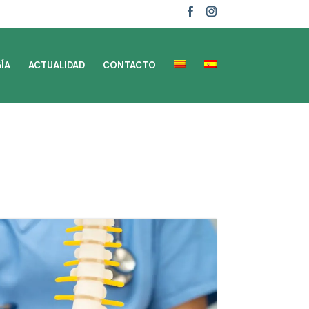
ÍA
ACTUALIDAD
CONTACTO