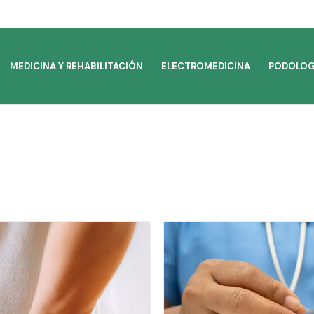
MEDICINA Y REHABILITACIÓN
ELECTROMEDICINA
PODOLOG