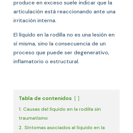
produce en exceso suele indicar que la
articulación está reaccionando ante una
irritación interna.
El líquido en la rodilla no es una lesión en
sí misma, sino la consecuencia de un
proceso que puede ser degenerativo,
inflamatorio o estructural.
Tabla de contenidos
1.
Causas del líquido en la rodilla sin
traumatismo
2.
Síntomas asociados al líquido en la