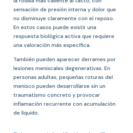
la rodilla más caliente al tacto, con
sensación de presión interna y dolor que
no disminuye claramente con el reposo.
En estos casos puede existir una
respuesta biológica activa que requiere
una valoración más específica.
También pueden aparecer derrames por
lesiones meniscales degenerativas. En
personas adultas, pequeñas roturas del
menisco pueden desarrollarse sin un
traumatismo concreto y provocar
inflamación recurrente con acumulación
de líquido.