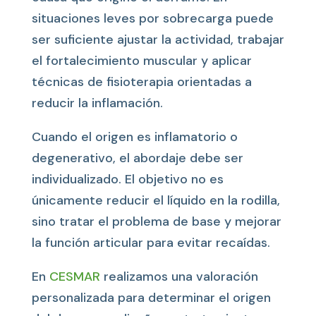
situaciones leves por sobrecarga puede
ser suficiente ajustar la actividad, trabajar
el fortalecimiento muscular y aplicar
técnicas de fisioterapia orientadas a
reducir la inflamación.
Cuando el origen es inflamatorio o
degenerativo, el abordaje debe ser
individualizado. El objetivo no es
únicamente reducir el líquido en la rodilla,
sino tratar el problema de base y mejorar
la función articular para evitar recaídas.
En
CESMAR
realizamos una valoración
personalizada para determinar el origen