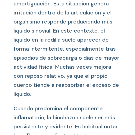
amortiguación. Esta situación genera
irritación dentro de la articulación y el
organismo responde produciendo más
líquido sinovial. En este contexto, el
líquido en la rodilla suele aparecer de
forma intermitente, especialmente tras
episodios de sobrecarga o días de mayor
actividad física. Muchas veces mejora
con reposo relativo, ya que el propio
cuerpo tiende a reabsorber el exceso de
líquido.
Cuando predomina el componente
inflamatorio, la hinchazón suele ser más
persistente y evidente. Es habitual notar