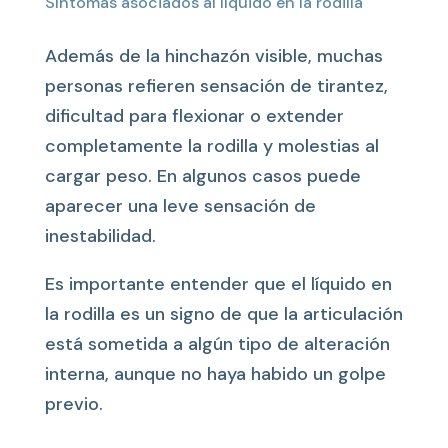
Síntomas asociados al líquido en la rodilla
Además de la hinchazón visible, muchas
personas refieren sensación de tirantez,
dificultad para flexionar o extender
completamente la rodilla y molestias al
cargar peso. En algunos casos puede
aparecer una leve sensación de
inestabilidad.
Es importante entender que el líquido en
la rodilla es un signo de que la articulación
está sometida a algún tipo de alteración
interna, aunque no haya habido un golpe
previo.