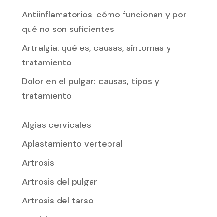
Antiinflamatorios: cómo funcionan y por
qué no son suficientes
Artralgia: qué es, causas, síntomas y
tratamiento
Dolor en el pulgar: causas, tipos y
tratamiento
Algias cervicales
Aplastamiento vertebral
Artrosis
Artrosis del pulgar
Artrosis del tarso