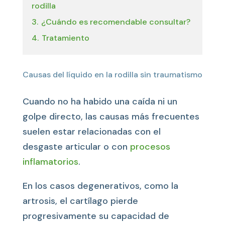
rodilla
3.
¿Cuándo es recomendable consultar?
4.
Tratamiento
Causas del líquido en la rodilla sin traumatismo
Cuando no ha habido una caída ni un
golpe directo, las causas más frecuentes
suelen estar relacionadas con el
desgaste articular o con
procesos
inflamatorios
.
En los casos degenerativos, como la
artrosis, el cartílago pierde
progresivamente su capacidad de