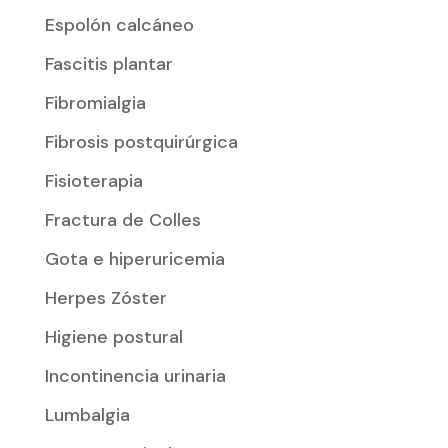
Espolón calcáneo
Fascitis plantar
Fibromialgia
Fibrosis postquirúrgica
Fisioterapia
Fractura de Colles
Gota e hiperuricemia
Herpes Zóster
Higiene postural
Incontinencia urinaria
Lumbalgia