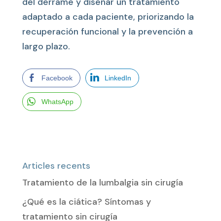
del derrame y diseñar un tratamiento
adaptado a cada paciente, priorizando la
recuperación funcional y la prevención a
largo plazo.
Facebook
LinkedIn
WhatsApp
Articles recents
Tratamiento de la lumbalgia sin cirugía
¿Qué es la ciática? Síntomas y
tratamiento sin cirugía