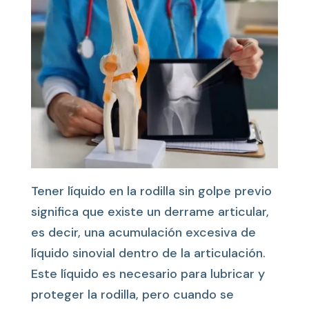
Tener líquido en la rodilla sin golpe previo
significa que existe un derrame articular,
es decir, una acumulación excesiva de
líquido sinovial dentro de la articulación.
Este líquido es necesario para lubricar y
proteger la rodilla, pero cuando se