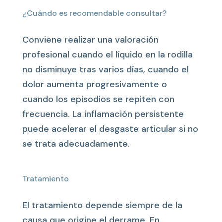
¿Cuándo es recomendable consultar?
Conviene realizar una valoración
profesional cuando el líquido en la rodilla
no disminuye tras varios días, cuando el
dolor aumenta progresivamente o
cuando los episodios se repiten con
frecuencia. La inflamación persistente
puede acelerar el desgaste articular si no
se trata adecuadamente.
Tratamiento
El tratamiento depende siempre de la
causa que origine el derrame. En