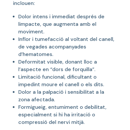
inclouen:
Dolor intens i immediat després de
limpacte, que augmenta amb el
moviment.
Inflor i tumefacció al voltant del canell,
de vegades acompanyades
d’hematomes.
Deformitat visible, donant lloc a
l’aspecte en “dors de forquilla”.
Limitació funcional, dificultant o
impedint moure el canell o els dits.
Dolor a la palpació i sensibilitat a la
zona afectada.
Formigueig, entumiment o debilitat,
especialment si hi ha irritació o
compressió del nervi mitjà.