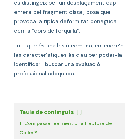
es distingeix per un desplaçament cap
enrere del fragment distal, cosa que
provoca la típica deformitat coneguda
com a “dors de forquilla”.
Tot i que és una lesió comuna, entendre’n
les característiques és clau per poder-la
identificar i buscar una avaluació
professional adequada.
Taula de continguts
1.
Com passa realment una fractura de
Colles?