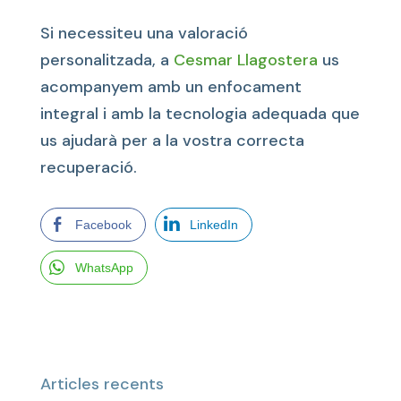
Si necessiteu una valoració
personalitzada, a
Cesmar Llagostera
us
acompanyem amb un enfocament
integral i amb la tecnologia adequada que
us ajudarà per a la vostra correcta
recuperació.
Facebook
LinkedIn
WhatsApp
Articles recents