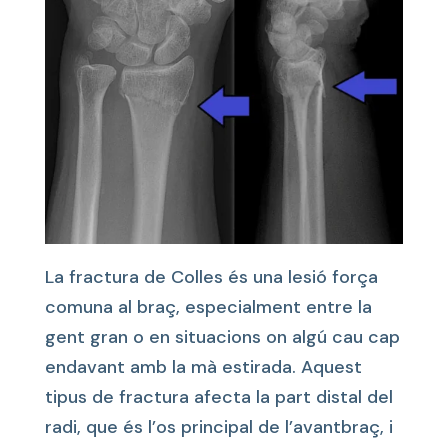
La fractura de Colles és una lesió força
comuna al braç, especialment entre la
gent gran o en situacions on algú cau cap
endavant amb la mà estirada. Aquest
tipus de fractura afecta la part distal del
radi, que és l’os principal de l’avantbraç, i